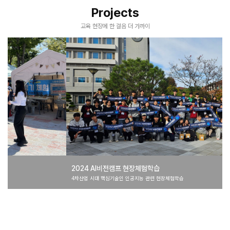
Projects
교육 현장에 한 걸음 더 가까이
2024 AI비전캠프 현장체험학습
4차산업 시대 핵심기술인 인공지능 관련 현장체험학습