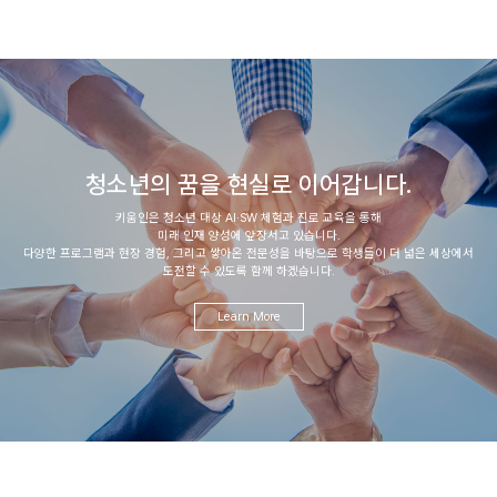
청소년의 꿈을 현실로 이어갑니다.
키움인은 청소년 대상 AI·SW 체험과 진로 교육을 통해
미래 인재 양성에 앞장서고 있습니다.
다양한 프로그램과 현장 경험, 그리고 쌓아온 전문성을 바탕으로 학생들이 더 넓은 세상에서
도전할 수 있도록 함께 하겠습니다.
Learn More