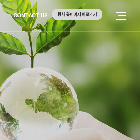
행사 홈페이지 바로가기
CONTACT US