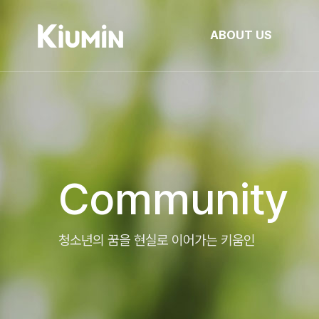
ABOUT US
Community
청소년의 꿈을 현실로 이어가는 키움인