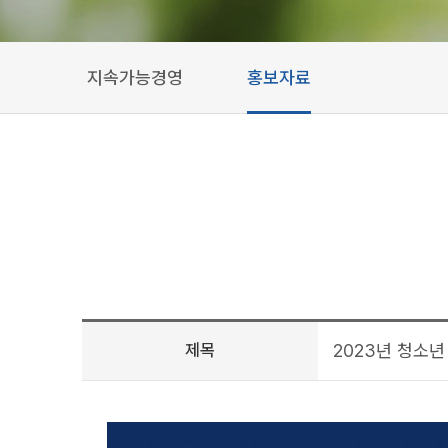
지속가능경영
홍보자료
제목
2023년 청소