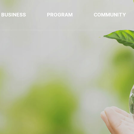
BUSINESS
PROGRAM
COMMUNITY